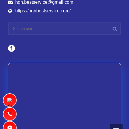
hqn.bestservice@gmail.com
https://hqnbestservice.com/